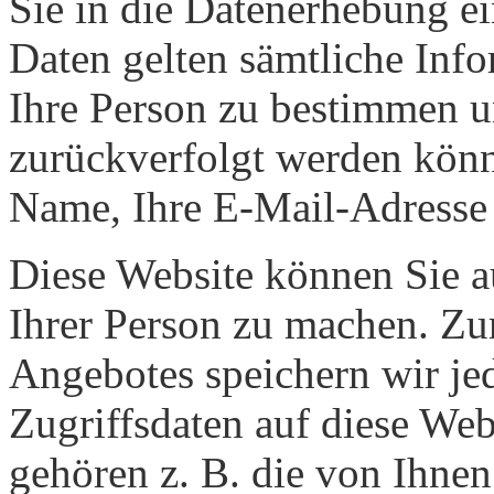
Sie in die Datenerhebung e
Daten gelten sämtliche Inf
Ihre Person zu bestimmen 
zurückverfolgt werden könne
Name, Ihre E-Mail-Adresse
Diese Website können Sie 
Ihrer Person zu machen. Zu
Angebotes speichern wir je
Zugriffsdaten auf diese Web
gehören z. B. die von Ihnen