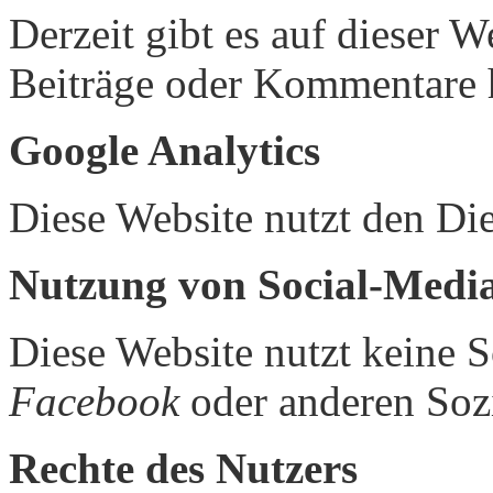
Derzeit gibt es auf dieser 
Beiträge oder Kommentare 
Google Analytics
Diese Website nutzt den Die
Nutzung von Social-Media
Diese Website nutzt keine 
Facebook
oder anderen Soz
Rechte des Nutzers