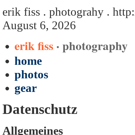
erik fiss . photograhy .
http
August 6, 2026
erik fiss
· photography
home
photos
gear
Datenschutz
Allgemeines