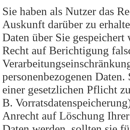
Sie haben als Nutzer das Re
Auskunft darüber zu erhalt
Daten über Sie gespeichert
Recht auf Berichtigung fals
Verarbeitungseinschränkun
personenbezogenen Daten. 
einer gesetzlichen Pflicht 
B. Vorratsdatenspeicherung) 
Anrecht auf Löschung Ihrer
Daten werden, sollten sie 