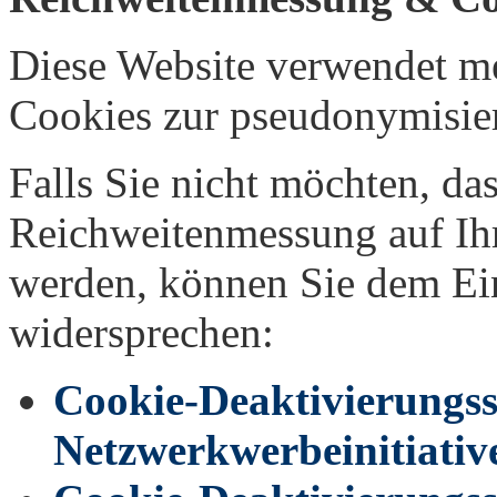
Diese Website verwendet me
Cookies zur pseudonymisie
Falls Sie nicht möchten, da
Reichweitenmessung auf Ih
werden, können Sie dem Ein
widersprechen:
Cookie-Deaktivierungss
Netzwerkwerbeinitiativ