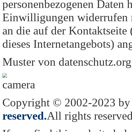
personenbezogenen Daten ha
Einwilligungen widerrufen 
an die auf der Kontaktseite 
dieses Internetangebots) a
Muster von datenschutz.org
Copyright © 2002-2023 by 
reserved.
All rights reserved