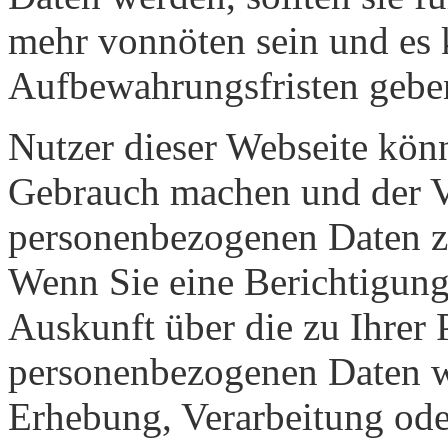
mehr vonnöten sein und es 
Aufbewahrungsfristen geben
Nutzer dieser Webseite kön
Gebrauch machen und der Ve
personenbezogenen Daten zu
Wenn Sie eine Berichtigung
Auskunft über die zu Ihrer 
personenbezogenen Daten w
Erhebung, Verarbeitung od