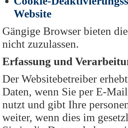
Cookie-Deaktivierungss
Website
Gängige Browser bieten die
nicht zuzulassen.
Erfassung und Verarbeit
Der Websitebetreiber erheb
Daten, wenn Sie per E-Mail 
nutzt und gibt Ihre person
weiter, wenn dies im gesetz