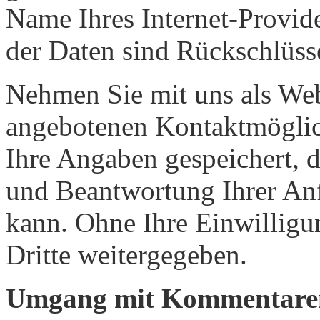
Name Ihres Internet-Provid
der Daten sind Rückschlüsse
Nehmen Sie mit uns als Web
angebotenen Kontaktmöglic
Ihre Angaben gespeichert, d
und Beantwortung Ihrer An
kann. Ohne Ihre Einwilligu
Dritte weitergegeben.
Umgang mit Kommentaren