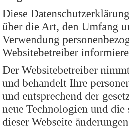
Diese Datenschutzerklärung 
über die Art, den Umfang 
Verwendung personenbezog
Websitebetreiber informiere
Der Websitebetreiber nimmt
und behandelt Ihre persone
und entsprechend der gesetz
neue Technologien und die 
dieser Webseite änderungen