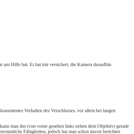
r um Hilfe bat. Er hat mir versichert, die Kamera daraufhin
konsistentes Verhalten des Verschlusses, vor allem bei langen
kann man ihn (von vorne gesehen links neben dem Objektiv) gerade
bersinnliche Fähigkeiten, jedoch hat man schon davon berichten