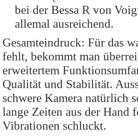
bei der Bessa R von Voig
allemal ausreichend.
Gesamteindruck: Für das w
fehlt, bekommt man überre
erweitertem Funktionsumfa
Qualität und Stabilität. Aus
schwere Kamera natürlich s
lange Zeiten aus der Hand f
Vibrationen schluckt.