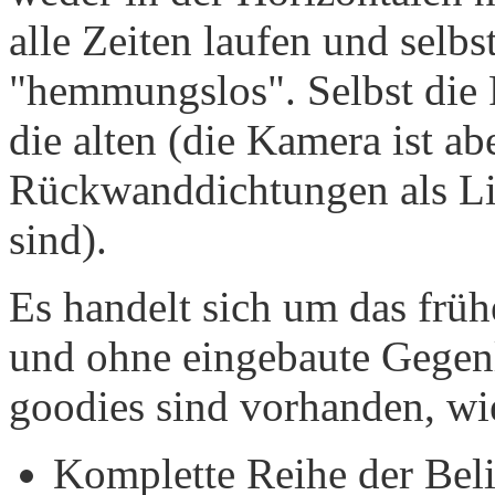
alle Zeiten laufen und selbs
"hemmungslos". Selbst die
die alten (die Kamera ist ab
Rückwanddichtungen als Lic
sind).
Es handelt sich um das frü
und ohne eingebaute Gegenl
goodies sind vorhanden, wi
Komplette Reihe der Bel