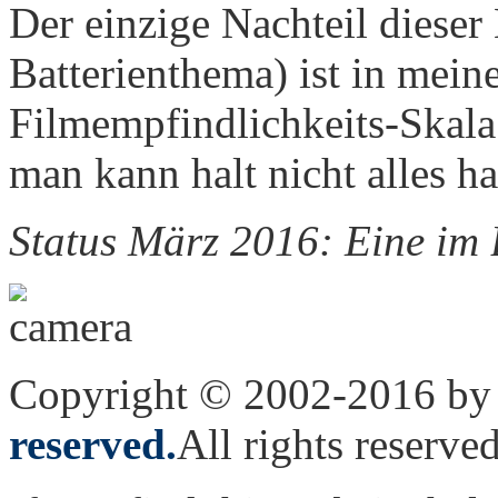
Der einzige Nachteil dieser
Batterienthema) ist in mein
Filmempfindlichkeits-Skala
man kann halt nicht alles h
Status März 2016: Eine im 
Copyright © 2002-2016 by 
reserved.
All rights reserved