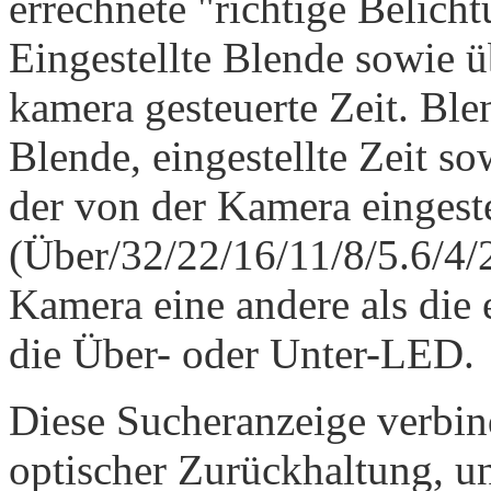
errechnete "richtige Belicht
Eingestellte Blende sowie 
kamera gesteuerte Zeit. Ble
Blende, eingestellte Zeit s
der von der Kamera eingest
(Über/32/22/16/11/8/5.6/4/2
Kamera eine andere als die e
die Über- oder Unter-LED.
Diese Sucheranzeige verbin
optischer Zurückhaltung, un