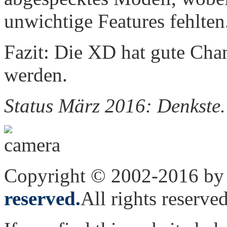
unwichtige Features fehlten
Fazit: Die XD hat gute Cha
werden.
Status März 2016: Denkste.
Copyright © 2002-2016 by 
reserved.
All rights reserved