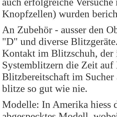
auch erfolgreiche Versuche 
Knopfzellen) wurden berich
An Zubehör - ausser den Ob
"D" und diverse Blitzgeräte
Kontakt im Blitzschuh, der
Systemblitzern die Zeit auf 
Blitzbereitschaft im Sucher 
blitze so gut wie nie.
Modelle: In Amerika hiess
abgespecktes Modell, wobei