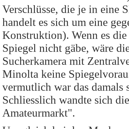
Verschlüsse, die je in eine
handelt es sich um eine ge
Konstruktion). Wenn es di
Spiegel nicht gäbe, wäre di
Sucherkamera mit Zentralver
Minolta keine Spiegelvorau
vermutlich war das damals 
Schliesslich wandte sich d
Amateurmarkt".