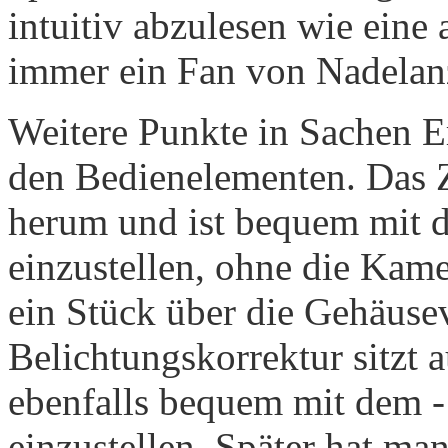
intuitiv abzulesen wie eine 
immer ein Fan von Nadelanze
Weitere Punkte in Sachen 
den Bedienelementen. Das Z
herum und ist bequem mit d
einzustellen, ohne die Kam
ein Stück über die Gehäusev
Belichtungskorrektur sitzt a
ebenfalls bequem mit dem - 
einzustellen. Später hat ma