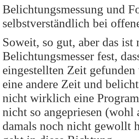
Belichtungs­messung und Fo
selbstverständlich bei offen
Soweit, so gut, aber das ist 
Belichtungsmesser fest, das
eingestellten Zeit gefunden
eine andere Zeit und belicht
nicht wirklich eine Progr
nicht so angepriesen (wohl 
damals noch nicht gewollt hä