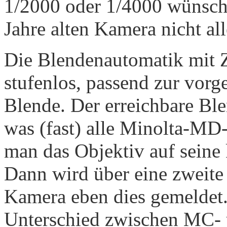
1/2000 oder 1/4000 wünsch
Jahre alten Kamera nicht all
Die Blendenautomatik mit Ze
stufenlos, passend zur vorg
Blende. Der erreichbare Ble
was (fast) alle Minolta-MD-
man das Objektiv auf seine 
Dann wird über eine zweit
Kamera eben dies gemeldet
Unterschied zwischen MC- 