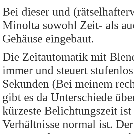
Bei dieser und (rätselhafter
Minolta sowohl Zeit- als a
Gehäuse eingebaut.
Die Zeitautomatik mit Blen
immer und steuert stufenlos
Sekunden (Bei meinem rech
gibt es da Unterschiede übe
kürzeste Belichtungszeit is
Verhältnisse normal ist. De