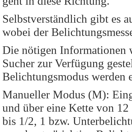
geht in diese Richtung.
Selbstverständlich gibt es
wobei der Belichtungsmesser
Die nötigen Informationen
Sucher zur Verfügung geste
Belichtungsmodus werden e
Manueller Modus (M): Einges
und über eine Kette von 1
bis 1/2, 1 bzw. Unterbelich