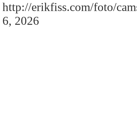
http://erikfiss.com/foto/ca
6, 2026