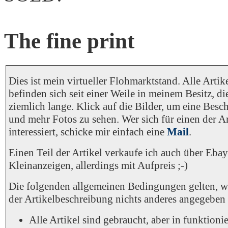
The fine print
Dies ist mein virtueller Flohmarktstand. Alle Artik
befinden sich seit einer Weile in meinem Besitz, di
ziemlich lange. Klick auf die Bilder, um eine Besc
und mehr Fotos zu sehen. Wer sich für einen der Ar
interessiert, schicke mir einfach eine
Mail
.
Einen Teil der Artikel verkaufe ich auch über Ebay
Kleinanzeigen, allerdings mit Aufpreis ;-)
Die folgenden allgemeinen Bedingungen gelten, w
der Artikelbeschreibung nichts anderes angegeben 
Alle Artikel sind gebraucht, aber in funktion