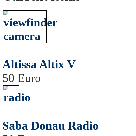
Altissa Altix V
50 Euro
Saba Donau Radio