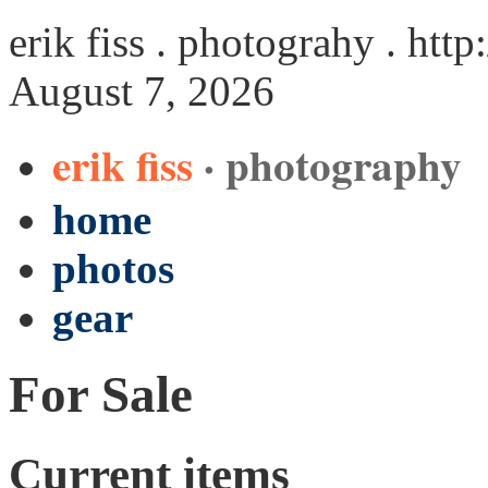
erik fiss . photograhy .
http
August 7, 2026
erik fiss
· photography
home
photos
gear
For Sale
Current items