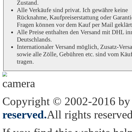
Zustand.
Alle Verkäufe sind privat. Ich gewähre keine
Rücknahme, Kaufpreiserstattung oder Garantie
Fragen können vor dem Kauf per Mail geklärt
Alle Preise enthalten den Versand mit DHL in
Deutschlands.
Internationaler Versand möglich, Zusatz-Vers
sowie alle Zölle, Gebühren etc. sind vom Käuf
tragen.
Copyright © 2002-2016 by 
reserved.
All rights reserved