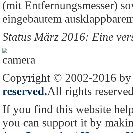
(mit Entfernungsmesser) so
eingebautem ausklappbarem
Status März 2016: Eine vers
Copyright © 2002-2016 by 
reserved.
All rights reserved
If you find this website hel
you can support it by maki