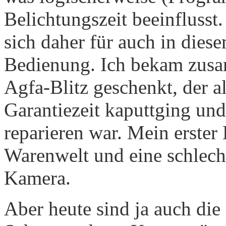
Belichtungszeit beeinflusst
sich daher für auch in dies
Bedienung. Ich bekam zusa
Agfa-Blitz geschenkt, der a
Garantiezeit kaputtging und
reparieren war. Mein erste
Warenwelt und eine schlech
Kamera.
Aber heute sind ja auch die