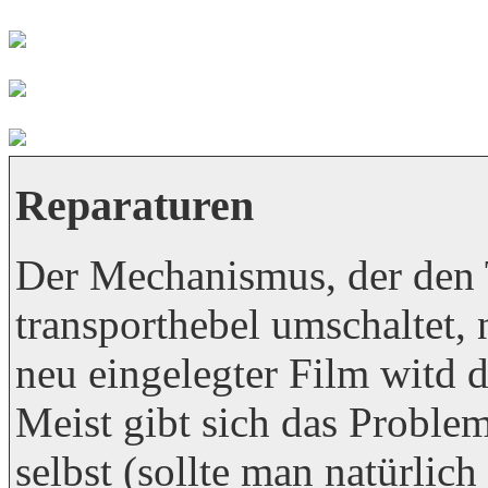
Reparaturen
Der Mechanismus, der den 
transport­hebel umschaltet,
neu eingelegter Film witd d
Meist gibt sich das Proble
selbst (sollte man natürli