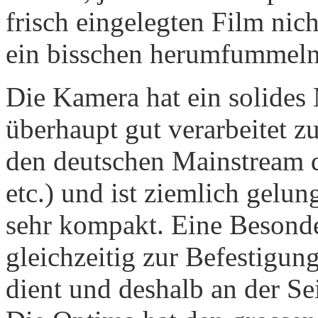
frisch eingelegten Film nic
ein bisschen herumfummeln, 
Die Kamera hat ein solides
überhaupt gut verarbeitet z
den deutschen Mainstream d
etc.) und ist ziemlich gelun
sehr kompakt. Eine Besonder
gleichzeitig zur Befestigun
dient und deshalb an der Se