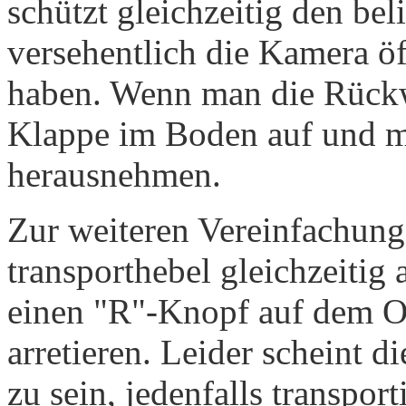
schützt gleichzeitig den be
versehentlich die Kamera öf
haben. Wenn man die Rückw
Klappe im Boden auf und m
herausnehmen.
Zur weiteren Vereinfachung
transporthebel gleichzeitig
einen "R"-Knopf auf dem O
arretieren. Leider scheint d
zu sein, jedenfalls transpor