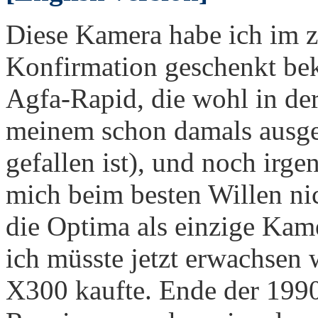
Diese Kamera habe ich im z
Konfirmation geschenkt bek
Agfa-Rapid, die wohl in der
meinem schon damals ausge
gefallen ist), und noch irg
mich beim besten Willen nic
die Optima als einzige Kame
ich müsste jetzt erwachsen
X300 kaufte. Ende der 1990