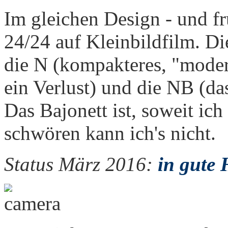
Im gleichen Design - und f
24/24 auf Kleinbildfilm. Di
die N (kompakteres, "mode
ein Verlust) und die NB (da
Das Bajonett ist, soweit ich
schwören kann ich's nicht.
Status März 2016:
in gute