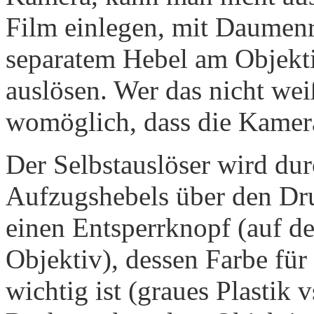
Film einlegen, mit Daumenra
separatem Hebel am Objektiv
auslösen. Wer das nicht wei
womöglich, dass die Kamera
Der Selbstauslöser wird dur
Aufzugshebels über den Druc
einen Entsperrknopf (auf d
Objektiv), dessen Farbe für
wichtig ist (graues Plastik 