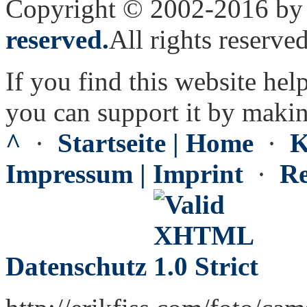
Copyright © 2002-2016 by 
reserved.
All rights reserved
If you find this website hel
you can support it by maki
^
·
Startseite | Home
·
K
Impressum | Imprint
·
Re
Datenschutz