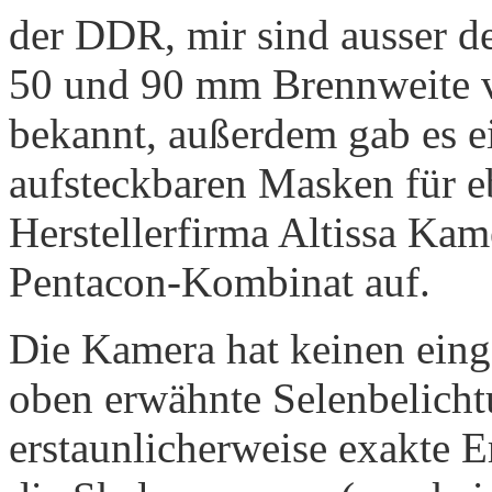
der DDR, mir sind ausser d
50 und 90 mm Brennweite v
bekannt, außerdem gab es e
aufsteckbaren Masken für e
Herstellerfirma Altissa Ka
Pentacon-Kombinat auf.
Die Kamera hat keinen eing
oben erwähnte Selenbelicht
erstaunlicherweise exakte E