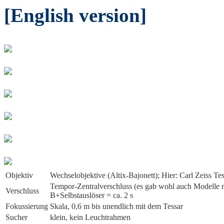
[English version]
Objektiv
Wechselobjektive (Altix-Bajonett); Hier: Carl Zeiss T
Tempor-Zentralverschluss (es gab wohl auch Modelle mit
Verschluss
B+Selbstauslöser = ca. 2 s
Fokussierung
Skala, 0,6 m bis unendlich mit dem Tessar
Sucher
klein, kein Leuchtrahmen