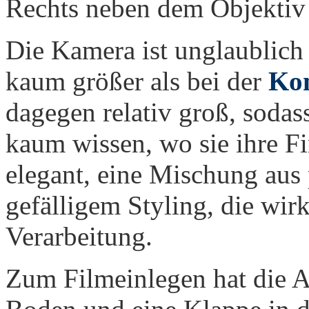
Rechts neben dem Objektiv 
Die Kamera ist unglaublich
kaum größer als bei der
Ko
dagegen relativ groß, soda
kaum wissen, wo sie ihre Fi
elegant, eine Mischung aus
gefälligem Styling, die wirk
Verarbeitung.
Zum Filmeinlegen hat die A