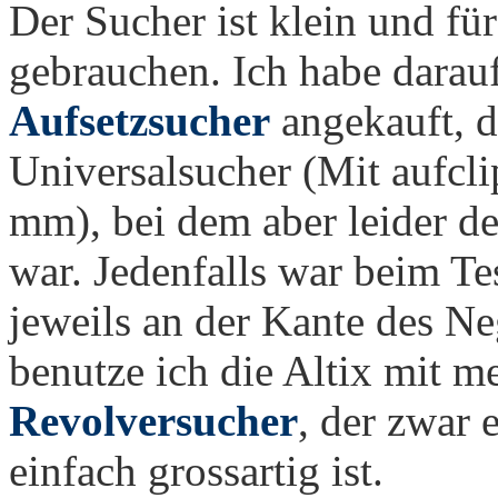
Der Sucher ist klein und fü
gebrauchen. Ich habe darau
Aufsetzsucher
angekauft, de
Universalsucher (Mit aufcl
mm), bei dem aber leider de
war. Jedenfalls war beim Te
jeweils an der Kante des Neg
benutze ich die Altix mit 
Revolversucher
, der zwar 
einfach grossartig ist.