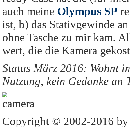
auch meine
Olympus SP
re
ist, b) das Stativgewinde an
ohne Tasche zu mir kam. All
wert, die die Kamera gekost
Status März 2016: Wohnt im
Nutzung, kein Gedanke an 
Copyright © 2002-2016 by 