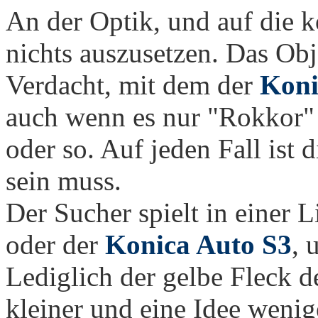
An der Optik, und auf die k
nichts auszusetzen. Das Obj
Verdacht, mit dem der
Koni
auch wenn es nur "Rokkor" 
oder so. Auf jeden Fall ist 
sein muss.
Der Sucher spielt in einer 
oder der
Konica Auto S3
, 
Lediglich der gelbe Fleck d
kleiner und eine Idee wenig