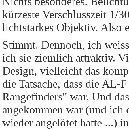
Nichts besonderes. Belichtu
kürzeste Verschlusszeit 1/30
lichtstarkes Objektiv. Also
Stimmt. Dennoch, ich weiss
ich sie ziemlich attraktiv. Vi
Design, vielleicht das komp
die Tatsache, dass die AL-F
Rangefinders" war. Und dass
angekommen war (und ich da
wieder angelötet hatte ...)