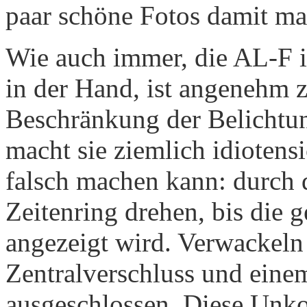
paar schöne Fotos damit ma
Wie auch immer, die AL-F is
in der Hand, ist angenehm 
Beschränkung der Belichtun
macht sie ziemlich idiotensi
falsch machen kann: durch 
Zeitenring drehen, bis die
angezeigt wird. Verwackeln 
Zentralverschluss und eine
ausgeschlossen. Diese Unko