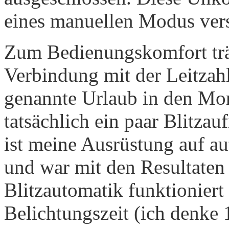
eines manuellen Modus ver
Zum Bedienungskomfort träg
Verbindung mit der Leitzah
genannte Urlaub in den Mona
tatsächlich ein paar Blitza
ist meine Ausrüstung auf a
und war mit den Resultaten 
Blitzautomatik funktioniert 
Belichtungszeit (ich denke 