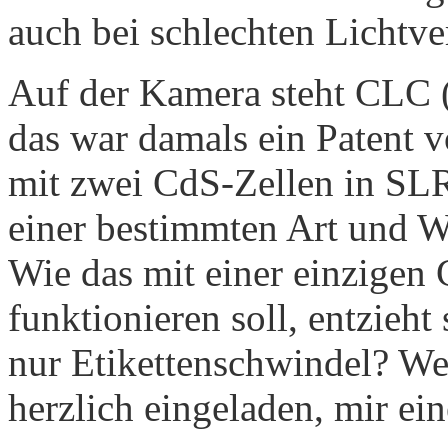
auch bei schlechten Lichtver
Auf der Kamera steht CLC 
das war damals ein Patent v
mit zwei CdS-Zellen in SLR
einer bestimmten Art und W
Wie das mit einer einzigen
funktionieren soll, entzieht
nur Etikettenschwindel? Wer
herzlich eingeladen, mir ei