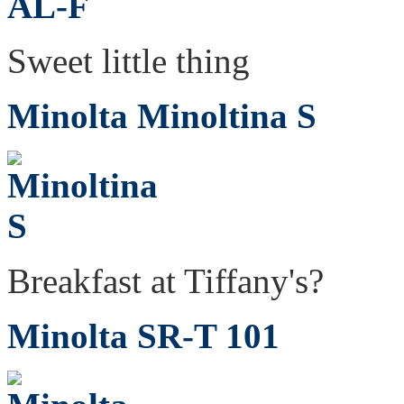
Sweet little thing
Minolta Minoltina S
Breakfast at Tiffany's?
Minolta SR-T 101