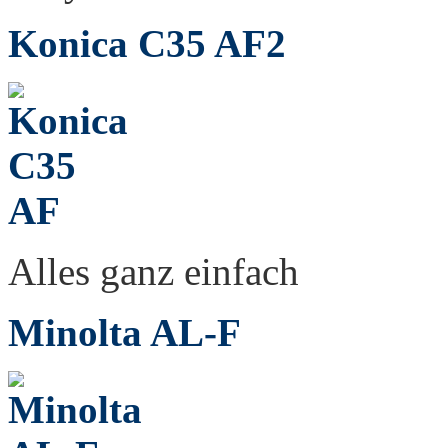
Konica C35 AF2
Alles ganz einfach
Minolta AL-F