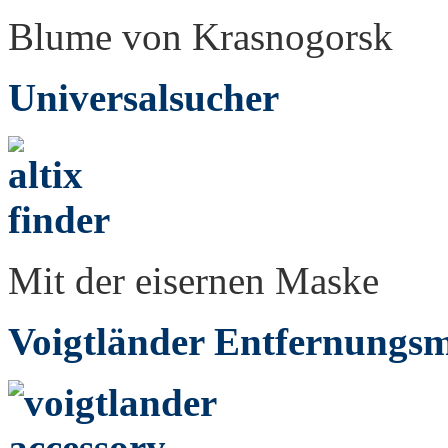
Blume von Krasnogorsk
Universalsucher
Mit der eisernen Maske
Voigtländer Entfernungsm