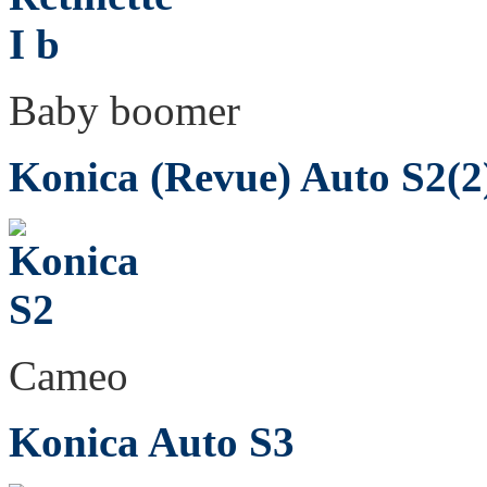
Baby boomer
Konica (Revue) Auto S2(2
Cameo
Konica Auto S3