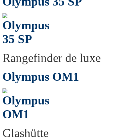
Olympus 35 SP
Rangefinder de luxe
Olympus OM1
Glashütte