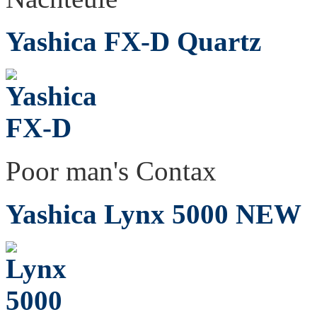
Yashica FX-D Quartz
Poor man's Contax
Yashica Lynx 5000
NEW