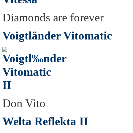
Diamonds are forever
Voigtländer Vitomatic
Don Vito
Welta Reflekta II