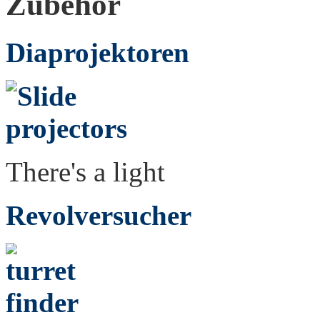
Zubehör
Diaprojektoren
There's a light
Revolversucher