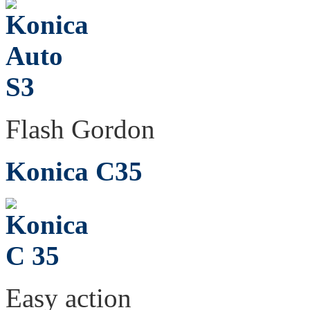
Flash Gordon
Konica C35
Easy action