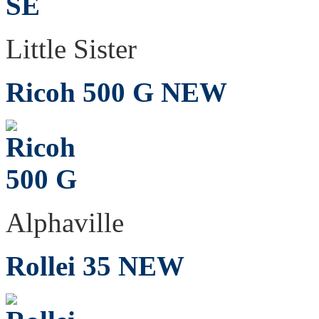
Little Sister
Ricoh 500 G
NEW
Alphaville
Rollei 35
NEW