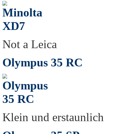
Not a Leica
Olympus 35 RC
Klein und erstaunlich