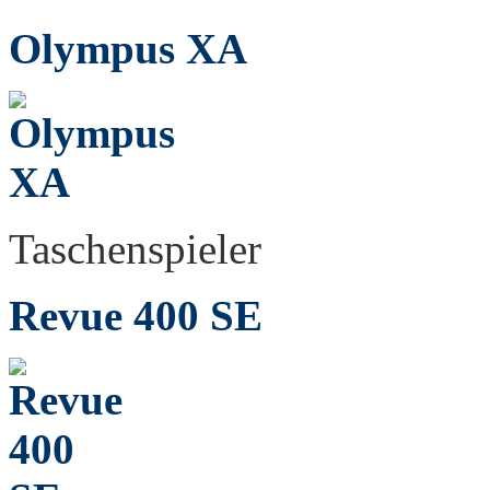
Olympus XA
Taschenspieler
Revue 400 SE