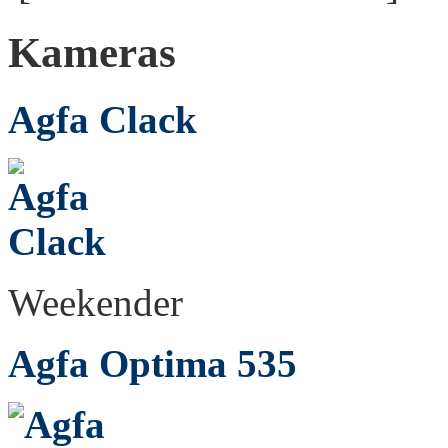
Kameras
Agfa Clack
Weekender
Agfa Optima 535